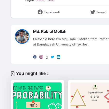
Facebook
Tweet
Md. Rabiul Mollah
Okay! So here I'm Md. Rabiul Mollah from Pathgri
at Bangladesh University of Textiles.
You might like