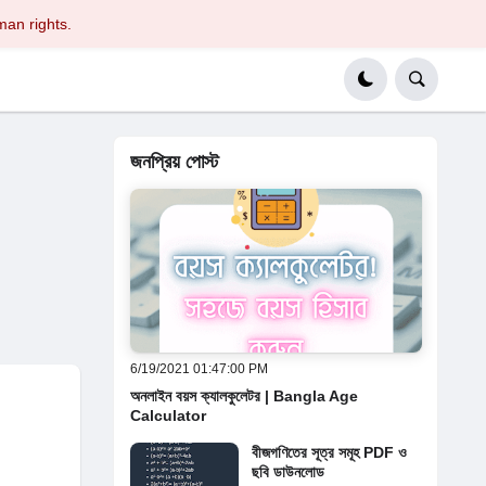
man rights.
জনপ্রিয় পোস্ট
6/19/2021 01:47:00 PM
অনলাইন বয়স ক্যালকুলেটর | Bangla Age
Calculator
বীজগণিতের সূত্র সমূহ PDF ও
ছবি ডাউনলোড