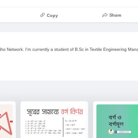
Share
Copy
ho Network. I'm currently a student of B.Sc in Textile Engineering Ma