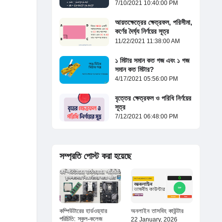
7/10/2021 10:40:00 PM
আয়তক্ষেত্রের ক্ষেত্রফল, পরিসীমা,
কর্ণের দৈর্ঘ্য নির্ণয়ের সূত্র
11/22/2021 11:38:00 AM
১ মিটার সমান কত গজ এবং ১ গজ
সমান কত মিটার?
4/17/2021 05:56:00 PM
বৃত্তের ক্ষেত্রফল ও পরিধি নির্ণয়ের
সূত্র
7/12/2021 06:48:00 PM
সম্প্রতি পোস্ট করা হয়েছে
কম্পিউটারের হার্ডওয়্যার
অনলাইন তাসবিহ কাউন্টার
পরিচিতি: স্কুল-কলেজ
22 January, 2026