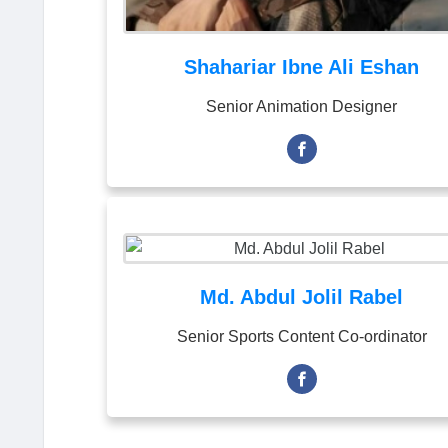
Shahariar Ibne Ali Eshan
Senior Animation Designer
Md. Abdul Jolil Rabel
Senior Sports Content Co-ordinator