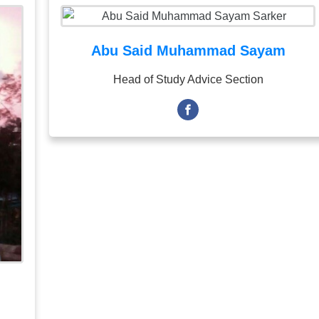
Abu Said Muhammad Sayam
Head of Study Advice Section