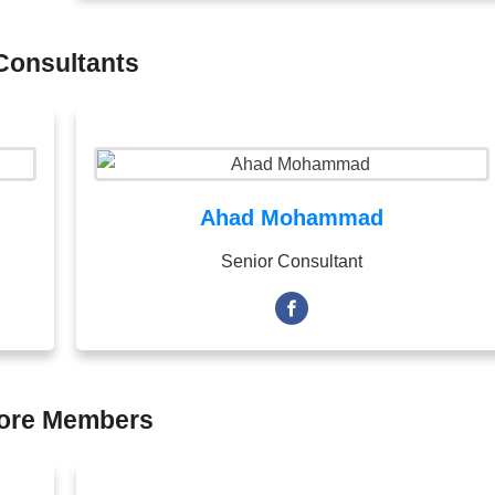
Consultants
Ahad Mohammad
Senior Consultant
ore Members