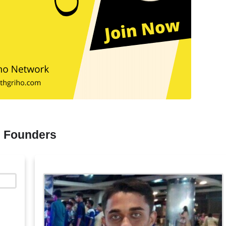
Founders