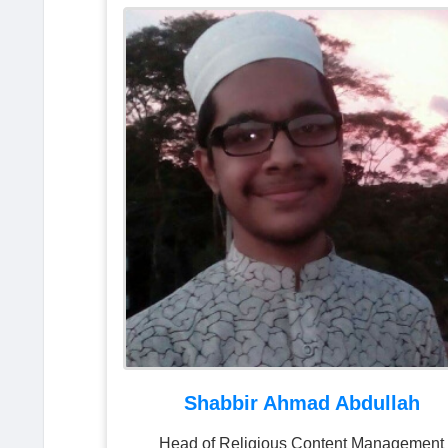
Shabbir Ahmad Abdullah
Head of Religious Content Management