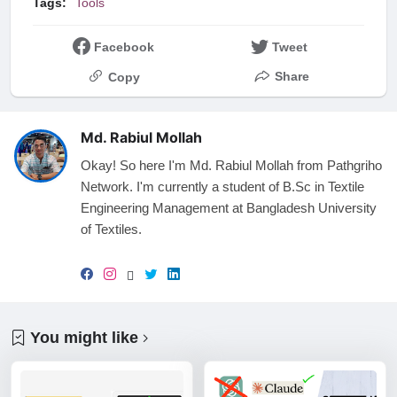
Tags:
Tools
Facebook
Tweet
Share
Copy
Md. Rabiul Mollah
Okay! So here I'm Md. Rabiul Mollah from Pathgriho
Network. I'm currently a student of B.Sc in Textile
Engineering Management at Bangladesh University
of Textiles.
You might like