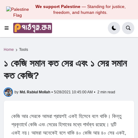
We support Palestine
— Standing for justice,
freedom, and human rights.
Home
Tools
১ কেজি সমান কত সের এবং ১ সের সমান
কত কেজি?
by
Md. Rabiul Mollah
•
5/28/2021 10:45:00 AM
•
2 min read
কেজি আর সেরকে আমরা প্রায়শই একই হিসেবে বলে থাকি। কিন্তু
প্রকৃতার্থে কেজি এবং সেরের হিসাবের মধ্যে পার্থক্য রয়েছে। দুটি
একই নয়। আমরা অনেকেই বলে থাকি ৪০ কেজি আর ৪০ সের একই,