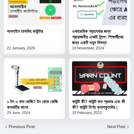
অনলাইন তাসবিহ কাউন্টার
একাডেমিক পড়ালেখার জন্য
প্রয়োজনীয় এআই টুলস: শিক্ষার্থীদের
জন্য একটি নতুন দিগন্ত
22 January, 2026
10 November, 2024
১ টন = কত কেজি? টন থেকে কেজি
কাউন্ট কী? কাউন্ট কত প্রকার এবং কী
কনভার্টার বাংলা
কী? কাউন্ট নির্ণয় ক্যালকুলেটর।
29 June, 2024
10 February, 2023
Previous Post
Next Post