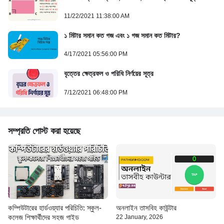
11/22/2021 11:38:00 AM
১ মিটার সমান কত গজ এবং ১ গজ সমান কত মিটার?
4/17/2021 05:56:00 PM
বৃত্তের ক্ষেত্রফল ও পরিধি নির্ণয়ের সূত্র
7/12/2021 06:48:00 PM
সম্প্রতি পোস্ট করা হয়েছে
কম্পিউটারের হার্ডওয়্যার পরিচিতি: স্কুল-
অনলাইন তাসবিহ কাউন্টার
কলেজ শিক্ষার্থীদের সহজ গাইড
22 January, 2026