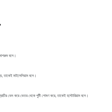
?
 মাশরুম বলে।
হয়, তাকেই মাইসেলিয়াম বলে।
্রাচীর ভেদ করে ভেতর থেকে পুষ্টী শোষণ করে, তাকেই হস্টোরিয়াম বলে।