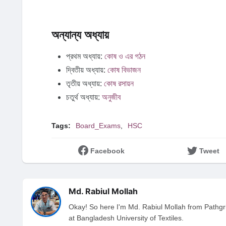
অন্যান্য অধ্যায়
প্রথম অধ্যায়:
কোষ ও এর গঠন
দ্বিতীয় অধ্যায়:
কোষ বিভাজন
তৃতীয় অধ্যায়:
কোষ রসায়ন
চতুর্থ অধ্যায়:
অনুজীব
Tags:
Board_Exams
HSC
Facebook
Tweet
Md. Rabiul Mollah
Okay! So here I'm Md. Rabiul Mollah from Pathgri
at Bangladesh University of Textiles.