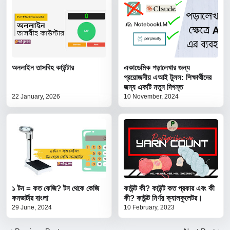
অনলাইন তাসবিহ কাউন্টার
একাডেমিক পড়ালেখার জন্য
প্রয়োজনীয় এআই টুলস: শিক্ষার্থীদের
জন্য একটি নতুন দিগন্ত
22 January, 2026
10 November, 2024
১ টন = কত কেজি? টন থেকে কেজি
কাউন্ট কী? কাউন্ট কত প্রকার এবং কী
কনভার্টার বাংলা
কী? কাউন্ট নির্ণয় ক্যালকুলেটর।
29 June, 2024
10 February, 2023