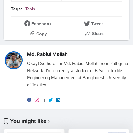
Tags:
Tools
Facebook
Tweet
Share
Copy
Md. Rabiul Mollah
Okay! So here I'm Md. Rabiul Mollah from Pathgriho
Network. I'm currently a student of B.Sc in Textile
Engineering Management at Bangladesh University
of Textiles.
You might like