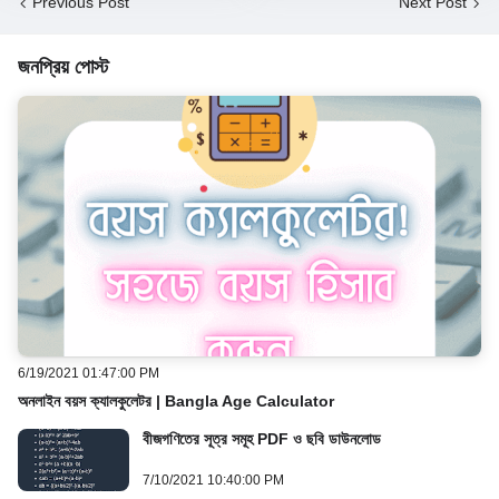
Previous Post
Next Post
জনপ্রিয় পোস্ট
6/19/2021 01:47:00 PM
অনলাইন বয়স ক্যালকুলেটর | Bangla Age Calculator
বীজগণিতের সূত্র সমূহ PDF ও ছবি ডাউনলোড
7/10/2021 10:40:00 PM