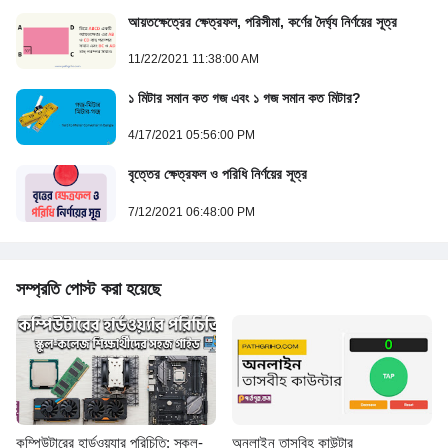
আয়তক্ষেত্রের ক্ষেত্রফল, পরিসীমা, কর্ণের দৈর্ঘ্য নির্ণয়ের সূত্র
11/22/2021 11:38:00 AM
১ মিটার সমান কত গজ এবং ১ গজ সমান কত মিটার?
4/17/2021 05:56:00 PM
বৃত্তের ক্ষেত্রফল ও পরিধি নির্ণয়ের সূত্র
7/12/2021 06:48:00 PM
সম্প্রতি পোস্ট করা হয়েছে
কম্পিউটারের হার্ডওয়্যার পরিচিতি: স্কুল-
অনলাইন তাসবিহ কাউন্টার