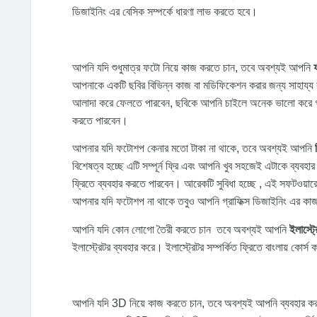
ডিজাইনিং এর বেসিক সম্পর্কে ধারণা লাভ করতে হবে।
আপনি যদি শুধুমাত্র ফটো নিয়ে কাজ করতে চান, তবে অবশ্যই আপনি
আপনাকে একটি ছবির বিভিন্ন কাজ বা মডিফিকেশন করার জন্য সাহায্য
আলাদা করে ফেলতে পারবেন, ছবিকে আপনি চাইলে অনেক ভালো করে গড়ে
করতে পারবেন।
আপনার যদি ফটোশপ কেনার মতো টাকা না থাকে, তবে অবশ্যই আপনি
বিশেষত্ব হচ্ছে এটি সম্পূর্ন ফ্রি এবং আপনি খুব সহজেই এটাকে ব্য
ফ্রিতে ব্যবহার করতে পারবেন। আরেকটি সুবিধা হচ্ছে , এই সফটওয়
আপনার যদি ফটোশপ না থাকে তবুও আপনি গ্রাফিক্স ডিজাইনিং এর কা
আপনি যদি কোন লোগো তৈরী করতে চান তবে অবশ্যই আপনি
ইলাস্ট্
ইলাস্ট্রেটর ব্যবহার করে। ইলাস্ট্রেটর সম্পর্কিত ফ্রিতে বাংলায় কোর্স
আপনি যদি 3D নিয়ে কাজ করতে চান, তবে অবশ্যই আপনি ব্যবহার ক