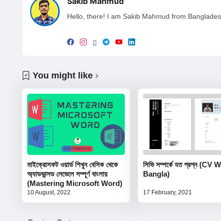
Sakib Mahmud
Hello, there! I am Sakib Mahmud from Bangladesh.
You might like
মাইক্রোসফট ওয়ার্ড শিখুন বেসিক থেকে
সিভি সম্পর্কে যত প্রশ্ন (CV 
অ্যাডভান্সড লেভেলে সম্পূর্ণ বাংলায়
Bangla)
(Mastering Microsoft Word)
10 August, 2022
17 February, 2021