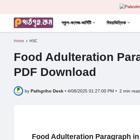
স্কুল-কলেজ-ভার্সিটি
বিষয়ভিত্তিক
Home
HSC
Food Adulteration Para
PDF Download
by
Pathgriho Desk
•
4/08/2025 01:27:00 PM
•
2 min rea
Food Adulteration Paragraph i