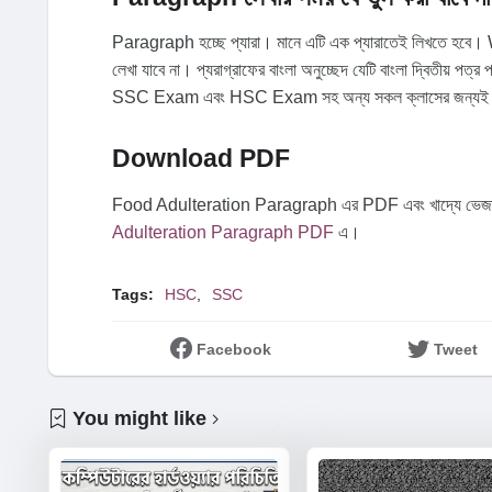
Paragraph হচ্ছে প্যারা। মানে এটি এক প্যারাতেই লিখতে হবে
লেখা যাবে না। প্যরাগ্রাফের বাংলা অনুচ্ছেদ যেটি বাংলা দ্বিতীয় পত
SSC Exam এবং HSC Exam সহ অন্য সকল ক্লাসের জন্যই 
Download PDF
Food Adulteration Paragraph এর PDF এবং খাদ্যে ভেজাল 
Adulteration Paragraph PDF
এ।
Tags:
HSC
SSC
Facebook
Tweet
You might like