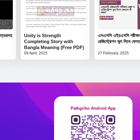
উত্তরসহ
Unity is Strength
এসএসসি এইচএসসি পরীক্ষা
Completing Story with
রেজিস্ট্রেশন ভুল লিখে ফে
Bangla Meaning (Free PDF)
09 April, 2025
27 February, 2025
Pathgriho Android App