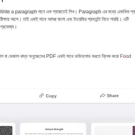
। Write a paragraph মানে এক প্যারাতেই লিখ। Paragraph এর মধ্যে একাধিক প্যা
্র পরীক্ষায় আসে। তাই একই সাথে আমরা বাংলা এবং ইংরেজির প্রস্তুতি নিতে পারছি। এটি
প্রযোজ্য।
বা ভেজাল খাদ্য অনুচ্ছেদের PDF একই সাথে ডাউনলোড করতে ক্লিক করো
Food
Share
Copy