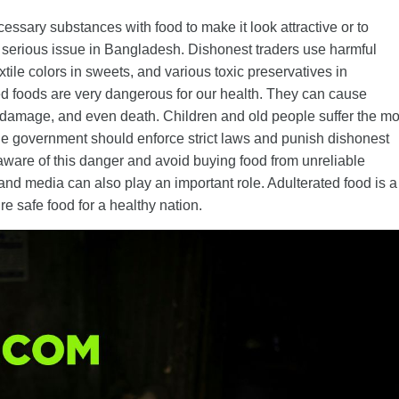
ssary substances with food to make it look attractive or to
 serious issue in Bangladesh. Dishonest traders use harmful
textile colors in sweets, and various toxic preservatives in
ed foods are very dangerous for our health. They can cause
er damage, and even death. Children and old people suffer the mo
the government should enforce strict laws and punish dishonest
ware of this danger and avoid buying food from unreliable
d media can also play an important role. Adulterated food is a
re safe food for a healthy nation.