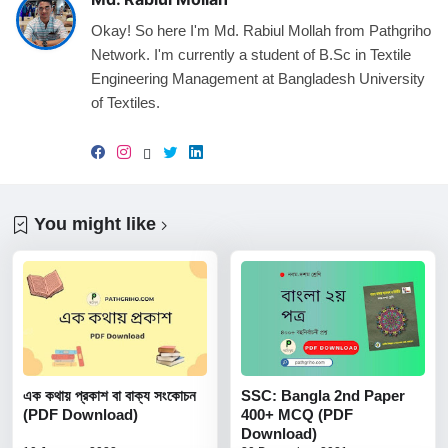
Okay! So here I'm Md. Rabiul Mollah from Pathgriho
Network. I'm currently a student of B.Sc in Textile
Engineering Management at Bangladesh University
of Textiles.
You might like
এক কথায় প্রকাশ বা বাক্য সংকোচন
SSC: Bangla 2nd Paper
(PDF Download)
400+ MCQ (PDF
Download)