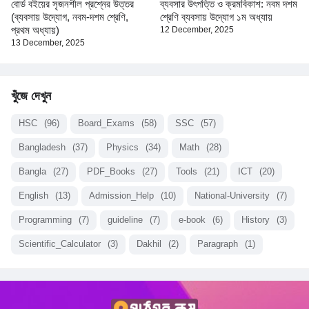
বোর্ড বইয়ের সৃজনশীল প্রশ্নের উত্তর
ব্যবসার উৎপত্তি ও ক্রমবিকাশ: নবম দশম
(ব্যবসায় উদ্যোগ, নবম-দশম শ্রেণি,
শ্রেণি ব্যবসায় উদ্যোগ ১ম অধ্যায়
প্রথম অধ্যায়)
12 December, 2025
13 December, 2025
খুঁজে দেখুন
HSC
(96)
Board_Exams
(58)
SSC
(57)
Bangladesh
(37)
Physics
(34)
Math
(28)
Bangla
(27)
PDF_Books
(27)
Tools
(21)
ICT
(20)
English
(13)
Admission_Help
(10)
National-University
(7)
Programming
(7)
guideline
(7)
e-book
(6)
History
(3)
Scientific_Calculator
(3)
Dakhil
(2)
Paragraph
(1)