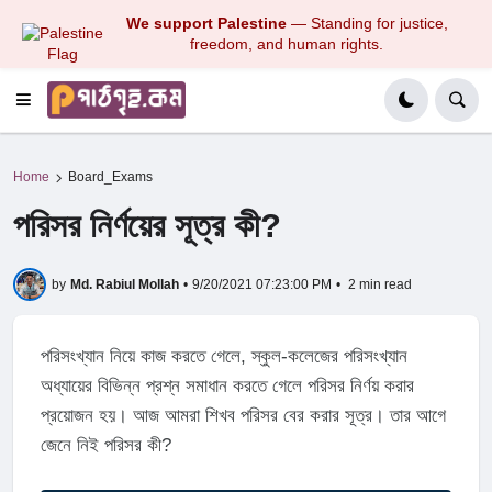
We support Palestine
— Standing for justice,
freedom, and human rights.
Home
Board_Exams
পরিসর নির্ণয়ের সূত্র কী?
by
Md. Rabiul Mollah
•
9/20/2021 07:23:00 PM
•
2 min read
পরিসংখ্যান নিয়ে কাজ করতে গেলে, স্কুল-কলেজের পরিসংখ্যান
অধ্যায়ের বিভিন্ন প্রশ্ন সমাধান করতে গেলে পরিসর নির্ণয় করার
প্রয়োজন হয়। আজ আমরা শিখব পরিসর বের করার সূত্র। তার আগে
জেনে নিই পরিসর কী?