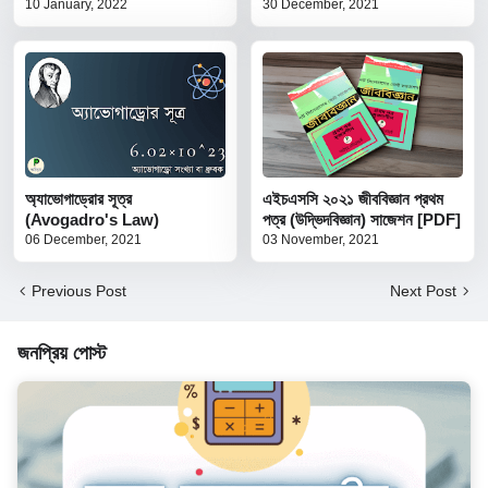
10 January, 2022
30 December, 2021
অ্যাভোগাড্রোর সূত্র
এইচএসসি ২০২১ জীববিজ্ঞান প্রথম
(Avogadro's Law)
পত্র (উদ্ভিদবিজ্ঞান) সাজেশন [PDF]
06 December, 2021
03 November, 2021
Previous Post
Next Post
জনপ্রিয় পোস্ট