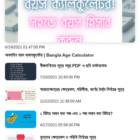
6/19/2021 01:47:00 PM
অনলাইন বয়স ক্যালকুলেটর | Bangla Age Calculator
বীজগণিতের সূত্র সমূহ PDF ও ছবি ডাউনলোড
7/10/2021 10:40:00 PM
আয়তক্ষেত্রের ক্ষেত্রফল, পরিসীমা, কর্ণের দৈর্ঘ্য নির্ণয়ের সূত্র
11/22/2021 11:38:00 AM
১ মিটার সমান কত গজ এবং ১ গজ সমান কত মিটার?
4/17/2021 05:56:00 PM
বৃত্তের ক্ষেত্রফল ও পরিধি নির্ণয়ের সূত্র