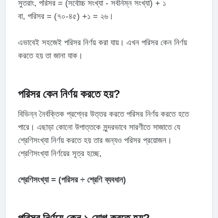
সুতরাং, পরিসর = (সর্বোচ্চ সংখ্যা - সর্বনিম্ন সংখ্যা) + ১
বা, পরিসর = (৭০-৪৫) +১ = ২৬।
এভাবেই সহজেই পরিসর নির্ণয় করা যায়। এখন পরিসর কেন নির্ণয়
করতে হয় তা জানা যাক।
পরিসর কেন নির্ণয় করতে হয়?
বিভিন্ন নৈর্বক্তিক প্রশ্নের উত্তর করতে পরিসর নির্ণয় করতে হতে
পারে। এছাড়া কোনো উপাত্তকে সুন্দরভাবে সারণীতে সাজাতে যে
শ্রেণিসংখ্যা নির্ণয় করতে হয় তার জন্যও পরিসর প্রয়োজন।
শ্রেণিসংখ্যা নির্ণয়ের সূত্র হচ্ছে,
শ্রেণিসংখ্যা = (পরিসর ÷ শ্রেণি ব্যবধান)