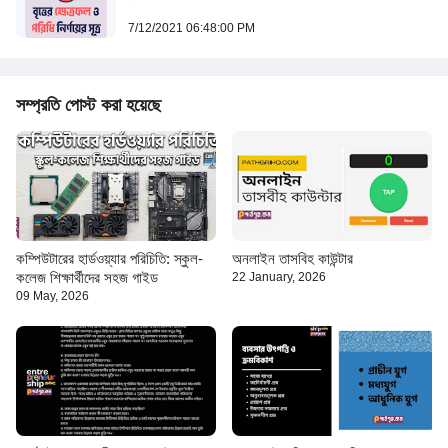
7/12/2021 06:48:00 PM
সম্প্রতি পোস্ট করা হয়েছে
কম্পিউটারের হার্ডওয়্যার পরিচিতি: স্কুল-
অনলাইন তাসবিহ কাউন্টার
কলেজ শিক্ষার্থীদের সহজ গাইড
22 January, 2026
09 May, 2026